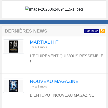
DERNIÈRES NEWS
+ de news
MARTIAL HIT
il y a 1 mois
L'EQUIPEMENT QUI VOUS RESSEMBLE
!
NOUVEAU MAGAZINE
il y a 1 mois
BIENTOPÔT NOUVEAU MAGAZINE